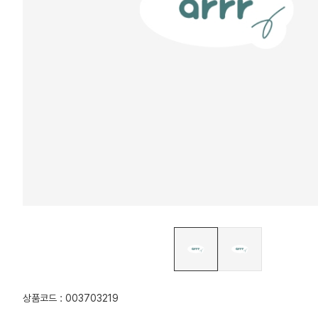
상품코드 : 003703219