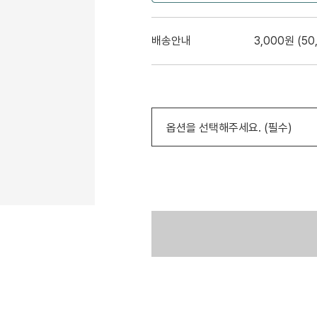
배송안내
3,000원 (5
옵션을 선택해주세요. (필수)