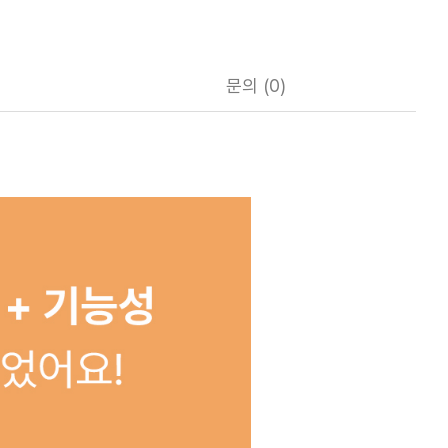
문의 (0)