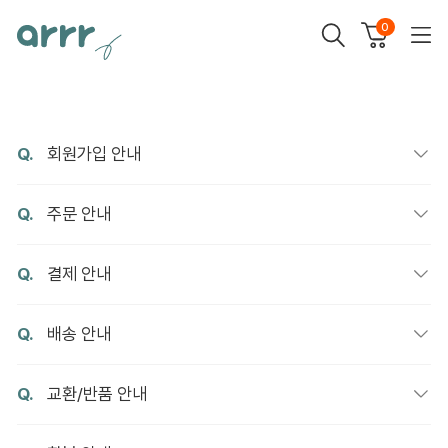
0
Q.
회원가입 안내
Q.
주문 안내
Q.
결제 안내
Q.
배송 안내
Q.
교환/반품 안내