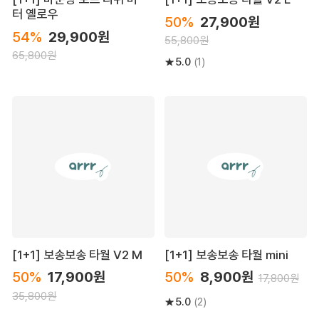
터 옐로우
50%
27,900원
54%
29,900원
55,800원
65,800원
5.0
(1)
[1+1] 보송보송 타월 V2 M
[1+1] 보송보송 타월 mini
50%
17,900원
50%
8,900원
17,800원
35,800원
5.0
(2)