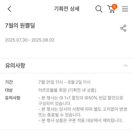
0
기획전 상세
7월의 원쁠딜
2025.07.30~ 2025.08.02
유의사항
기간
7월 31일 11시 ~ 8월 2일 11시
대상
아르르몰몰 회원 (기획전 내 상품)
유의사항
- 본 행사는 ① 1+1 할인과 ②50% 반값 할인으로
구성되어 있습니다.
- 본 행사는 당사의 사정에 따라 별도 고지없이 변경
또는 종료될 수 있습니다.
- 본 행사 상품은 쿠폰 적용 대상에서 제외됩니다.