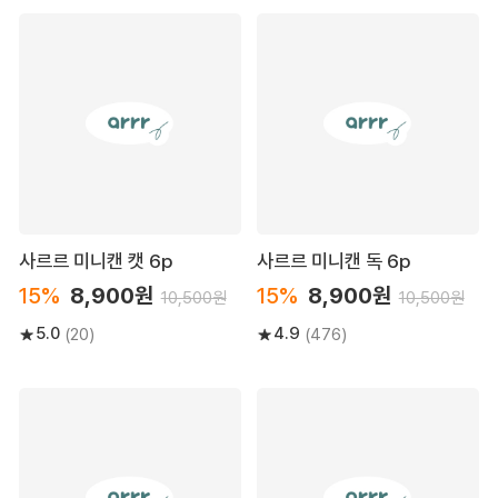
사르르 미니캔 캣 6p
사르르 미니캔 독 6p
15%
8,900원
15%
8,900원
10,500원
10,500원
5.0
4.9
(20)
(476)