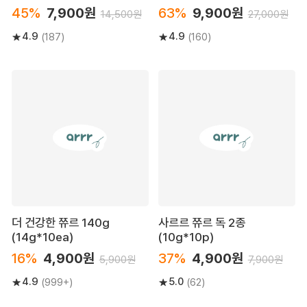
45%
7,900원
63%
9,900원
14,500원
27,000원
4.9
4.9
(187)
(160)
더 건강한 쮸르 140g
사르르 쮸르 독 2종
(14g*10ea)
(10g*10p)
16%
4,900원
37%
4,900원
5,900원
7,900원
4.9
5.0
(999+)
(62)