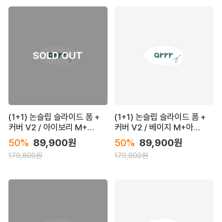
(1+1) 논슬립 슬라이드 폼 +
(1+1) 논슬립 슬라이드 폼 +
커버 V2 / 아이보리 M+베
커버 V2 / 베이지 M+아이
이지 L
보리 L
50%
89,900원
50%
89,900원
179,800원
179,800원