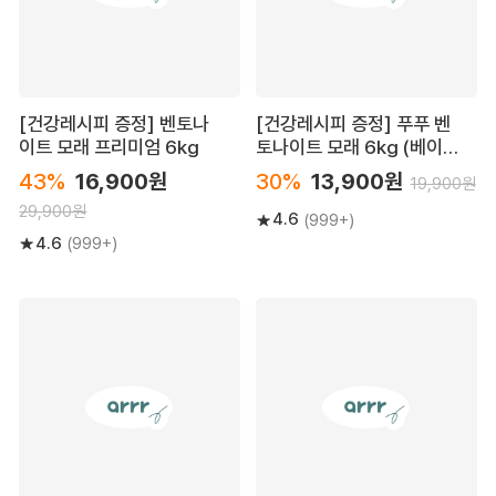
[건강레시피 증정] 벤토나
[건강레시피 증정] 푸푸 벤
이트 모래 프리미엄 6kg
토나이트 모래 6kg (베이
직/프리미엄)
43%
16,900원
30%
13,900원
19,900원
29,900원
4.6
(999+)
4.6
(999+)