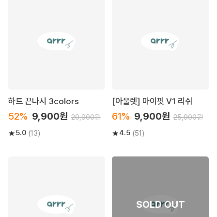
하트 끈나시 3colors
[아울렛] 마이핏 V1 리쉬
52%
9,900원
61%
9,900원
20,900원
25,900원
5.0
4.5
(13)
(51)