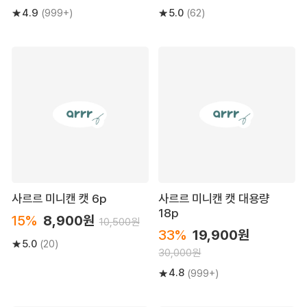
4.9
5.0
(999+)
(62)
사르르 미니캔 캣 6p
사르르 미니캔 캣 대용량
18p
15%
8,900원
10,500원
33%
19,900원
5.0
(20)
30,000원
4.8
(999+)