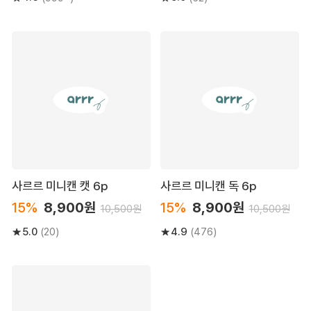
사르르 미니캔 캣 6p
사르르 미니캔 독 6p
15%
8,900원
15%
8,900원
10,500원
10,500원
5.0
4.9
(20)
(476)