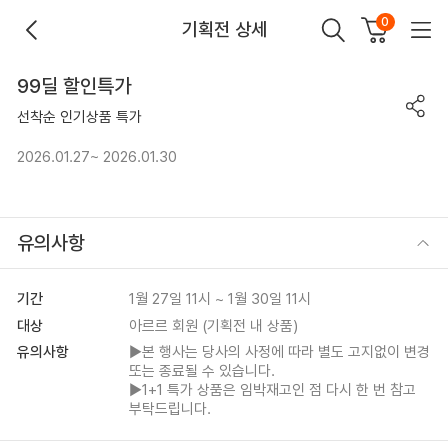
0
기획전 상세
99딜 할인특가
선착순 인기상품 특가
2026.01.27~ 2026.01.30
유의사항
기간
1월 27일 11시 ~ 1월 30일 11시
대상
아르르 회원 (기획전 내 상품)
유의사항
▶본 행사는 당사의 사정에 따라 별도 고지없이 변경
또는 종료될 수 있습니다.
▶1+1 특가 상품은 임박재고인 점 다시 한 번 참고
부탁드립니다.