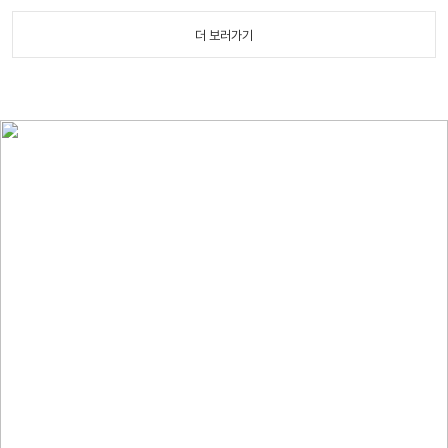
더 보러가기